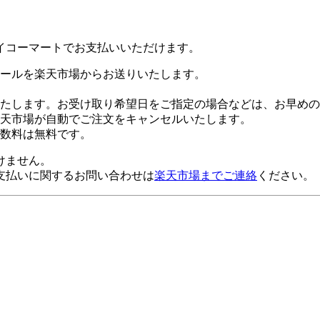
イコーマートでお支払いいただけます。
ールを楽天市場からお送りいたします。
たします。お受け取り希望日をご指定の場合などは、お早めの
楽天市場が自動でご注文をキャンセルいたします。
数料は無料です。
けません。
支払いに関するお問い合わせは
楽天市場までご連絡
ください。