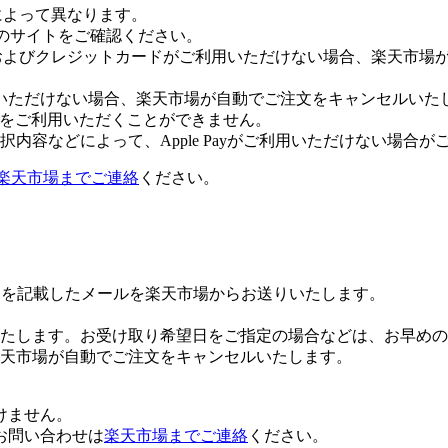
社によって異なります。
leのサイトをご確認ください。
Payおよびクレジットカードがご利用いただけない場合、楽天市
いただけない場合、楽天市場が自動でご注文をキャンセルいた
 Payをご利用いただくことができません。
内容などによって、Apple Payがご利用いただけない場合が
楽天市場までご連絡
ください。
Lを記載したメールを楽天市場からお送りいたします。
たします。お受け取り希望日をご指定の場合などは、お早めの
楽天市場が自動でご注文をキャンセルいたします。
けません。
お問い合わせは
楽天市場までご連絡
ください。