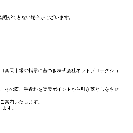
確認ができない場合がございます。
（楽天市場の指示に基づき株式会社ネットプロテクショ
。その際、手数料を楽天ポイントから引き落としをさせ
ご案内いたします。
します。