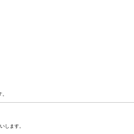
す。
いします。