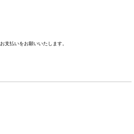
お支払いをお願いいたします。