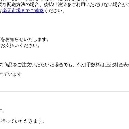
要な配送方法の場合、後払い決済をご利用いただけない場合が
は
楽天市場までご連絡
ください。
額をお知らせいたします。
にお支払いください。
の商品をご注文いただいた場合でも、代引手数料は上記料金表
れています
す。
証を行っていただきます。