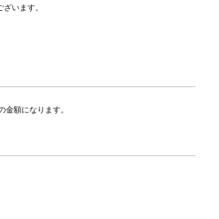
ございます。
の金額になります。