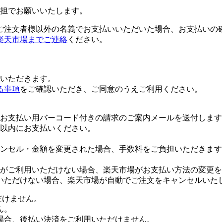
担でお願いいたします。
ご注文者様以外の名義でお支払いいただいた場合、お支払いの
楽天市場までご連絡
ください。
いただきます。
る事項
をご確認いただき、ご同意のうえご利用ください。
お支払い用バーコード付きの請求のご案内メールを送付します
日以内にお支払いください。
ンセル・金額を変更された場合、手数料をご負担いただきます
がご利用いただけない場合、楽天市場がお支払い方法の変更を
いただけない場合、楽天市場が自動でご注文をキャンセルいた
だけません。
ん。
場合、後払い決済をご利用いただけません。