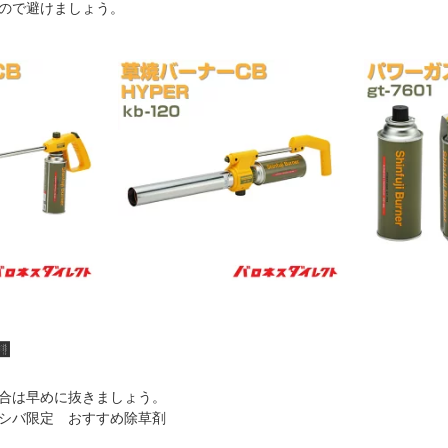
ので避けましょう。

合は早めに抜きましょう。
シバ限定 おすすめ除草剤