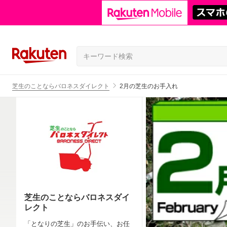
芝生のことならバロネスダイレクト
2月の芝生のお手入れ
芝生のことならバロネスダイ
レクト
「となりの芝生」のお手伝い、お任