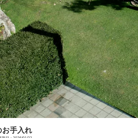
のお手入れ