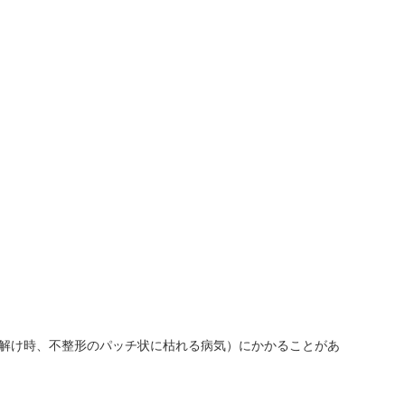
解け時、不整形のパッチ状に枯れる病気）にかかることがあ