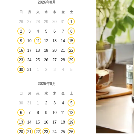
2026年8月
日
月
火
水
木
金
土
26
27
28
29
30
31
1
2
3
4
5
6
7
8
9
10
11
12
13
14
15
16
17
18
19
20
21
22
23
24
25
26
27
28
29
30
31
1
2
3
4
5
2026年9月
日
月
火
水
木
金
土
30
31
1
2
3
4
5
6
7
8
9
10
11
12
13
14
15
16
17
18
19
20
21
22
23
24
25
26