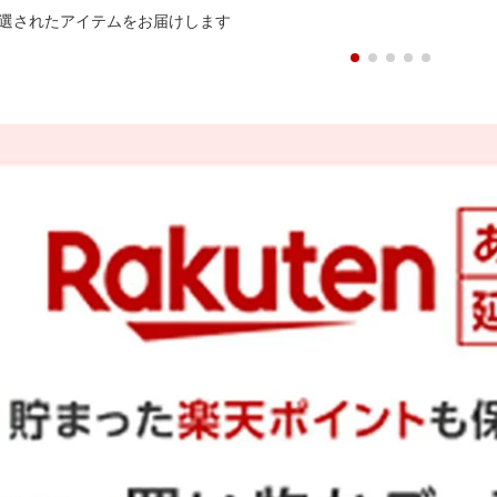
選されたアイテムをお届けします