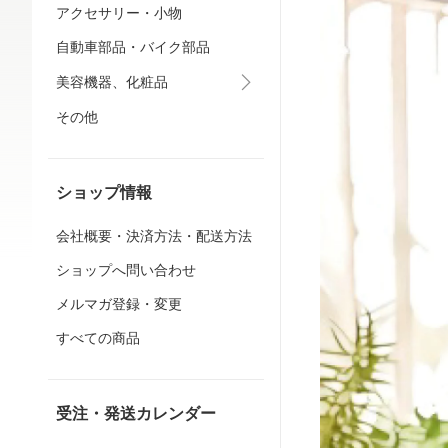
アクセサリー・小物
自動車部品・バイク部品
美容機器、化粧品
その他
ショップ情報
会社概要・決済方法・配送方法
ショップへ問い合わせ
メルマガ登録・変更
すべての商品
受注・発送カレンダー