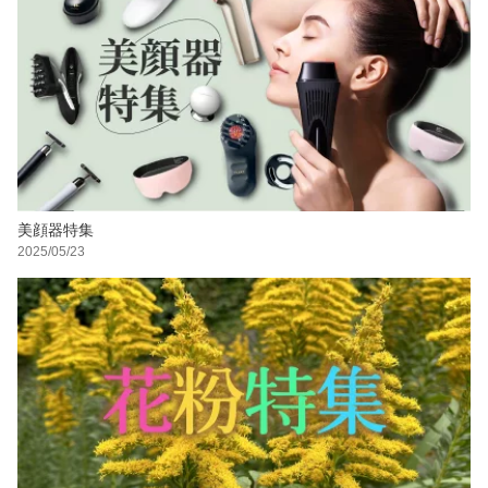
美顔器特集
2025/05/23