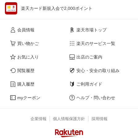
楽天カード新規入会で2,000ポイント
会員情報
楽天市場トップ
買い物かご
楽天のサービス一覧
お気に入り
出店のご案内
閲覧履歴
安心・安全の取り組み
購入履歴
ご利用ガイド
myクーポン
ヘルプ・問い合わせ
企業情報
個人情報保護方針
採用情報