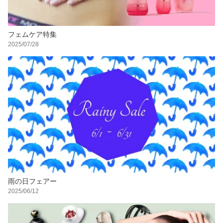
フェムケア特集
2025/07/28
雨の日フェアー
2025/06/12