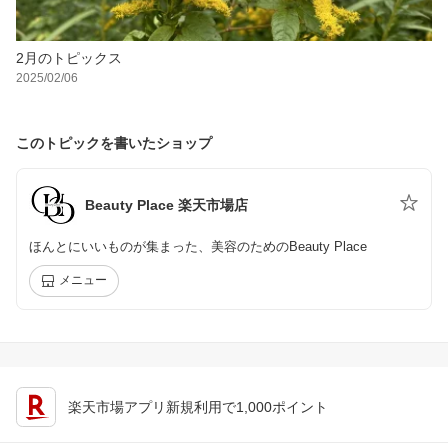
2月のトピックス
2025/02/06
このトピックを書いたショップ
Beauty Place 楽天市場店
ほんとにいいものが集まった、美容のためのBeauty Place
メニュー
楽天市場アプリ新規利用で1,000ポイント