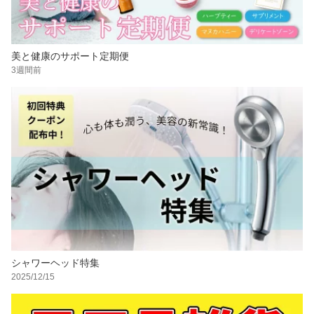
美と健康のサポート定期便
3週間前
シャワーヘッド特集
2025/12/15