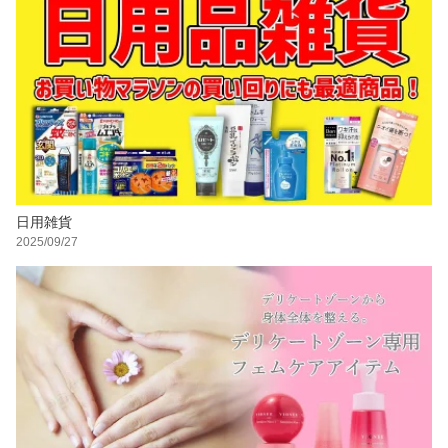
日用雑貨
2025/09/27