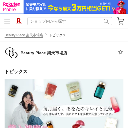
Beauty Place 楽天市場店
トピックス
Beauty Place 楽天市場店
トピックス