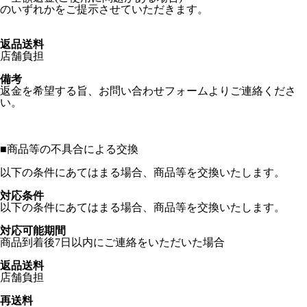
のいずれかをご提示させていただきます。
返品送料
店舗負担
備考
返金を希望する旨、お問い合わせフォームよりご連絡くださ
い。
■
商品等の不具合による交換
以下の条件にあてはまる場合、商品等を交換いたします。
対応条件
以下の条件にあてはまる場合、商品等を交換いたします。
対応可能期間
商品到着後7日以内にご連絡をいただいた場合
返品送料
店舗負担
再送料