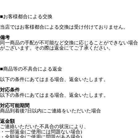
■
お客様都合による交換
当店ではお客様都合による交換は受け付けておりません。
備考
同一商品の手配が不可能など交換に応じることができない場合
がございます。その際は返金にてご了承ください。
■
商品等の不具合による返金
以下の条件にあてはまる場合、返金いたします。
対応条件
以下の条件にあてはまる場合、返金いたします。
対応可能期間
商品到着後7日以内にご連絡をいただいた場合
返金額
ご連絡いただいた不具合の状況により、
・一部返金(ご使用には問題ない場合)
・全額返金(ご使用に問題がある場合)