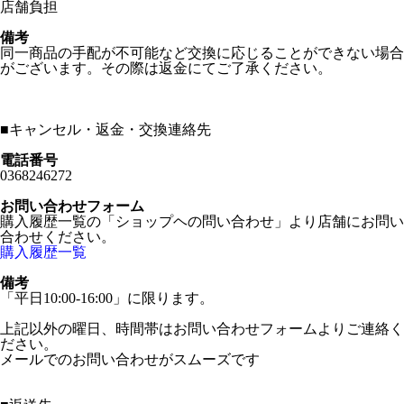
店舗負担
備考
同一商品の手配が不可能など交換に応じることができない場合
がございます。その際は返金にてご了承ください。
■
キャンセル・返金・交換連絡先
電話番号
0368246272
お問い合わせフォーム
購入履歴一覧の「ショップヘの問い合わせ」より店舗にお問い
合わせください。
購入履歴一覧
備考
「平日10:00-16:00」に限ります。
上記以外の曜日、時間帯はお問い合わせフォームよりご連絡く
ださい。
メールでのお問い合わせがスムーズです