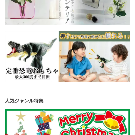
人気ジャンル特集