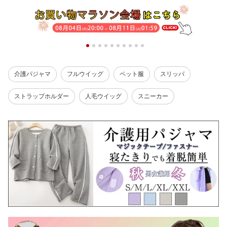
介護パジャマ
フルウイッグ
ペット服
スリッパ
ストラップホルダー
人毛ウイッグ
スニーカー