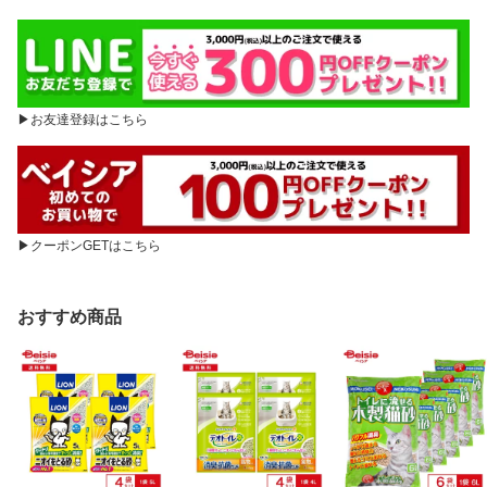
▶お友達登録はこちら
▶クーポンGETはこちら
おすすめ商品