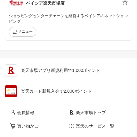
ベイシア楽天市場店
ショッピングセンターチェーンを経営するベイシアのネットショッ
ピング
メニュー
楽天市場アプリ新規利用で1,000ポイント
楽天カード新規入会で2,000ポイント
会員情報
楽天市場トップ
買い物かご
楽天のサービス一覧