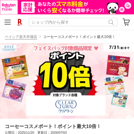
ベイシア楽天市場店
コーセーコスメポート！ポイント最大10倍！
コーセーコスメポート！ポイント最大10倍！
公開日：2025/11/20 更新日：2026/07/03