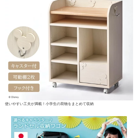
使いやすい工夫が満載！小学生の荷物をまとめて収納