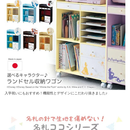
入学祝いにもおすすめ！機能性とデザインにこだわり抜きました♪