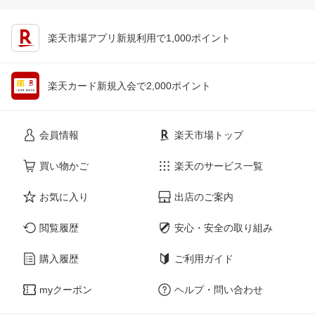
楽天市場アプリ新規利用で1,000ポイント
楽天カード新規入会で2,000ポイント
会員情報
楽天市場トップ
買い物かご
楽天のサービス一覧
お気に入り
出店のご案内
閲覧履歴
安心・安全の取り組み
購入履歴
ご利用ガイド
myクーポン
ヘルプ・問い合わせ