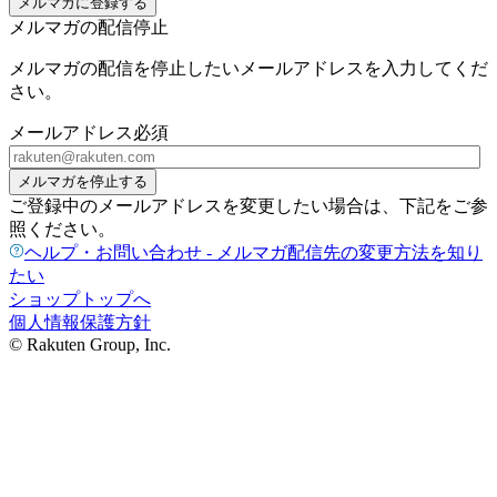
メルマガに登録する
メルマガの配信停止
メルマガの配信を停止したいメールアドレスを入力してくだ
さい。
メールアドレス
必須
メルマガを停止する
ご登録中のメールアドレスを変更したい場合は、下記をご参
照ください。
ヘルプ・お問い合わせ - メルマガ配信先の変更方法を知り
たい
ショップトップへ
個人情報保護方針
© Rakuten Group, Inc.