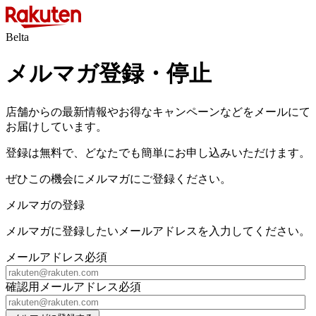
Belta
メルマガ登録・停止
店舗からの最新情報やお得なキャンペーンなどをメールにて
お届けしています。
登録は無料で、どなたでも簡単にお申し込みいただけます。
ぜひこの機会にメルマガにご登録ください。
メルマガの登録
メルマガに登録したいメールアドレスを入力してください。
メールアドレス
必須
確認用メールアドレス
必須