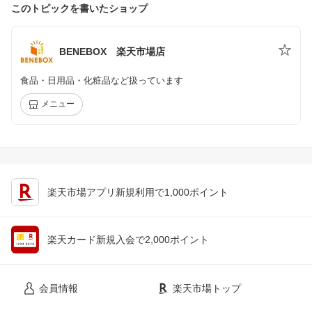
このトピックを書いたショップ
BENEBOX 楽天市場店
食品・日用品・化粧品など扱っています
メニュー
楽天市場アプリ新規利用で1,000ポイント
楽天カード新規入会で2,000ポイント
会員情報
楽天市場トップ