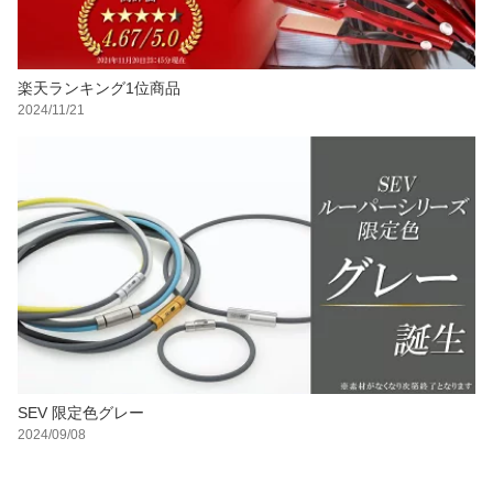
楽天ランキング1位商品
2024/11/21
SEV 限定色グレー
2024/09/08