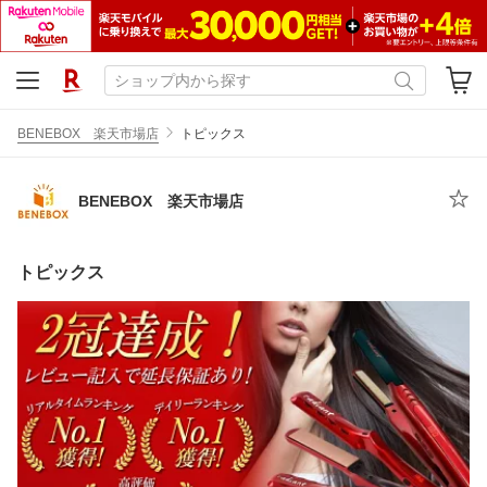
BENEBOX 楽天市場店
トピックス
BENEBOX 楽天市場店
トピックス