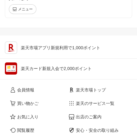
メニュー
楽天市場アプリ新規利用で1,000ポイント
楽天カード新規入会で2,000ポイント
会員情報
楽天市場トップ
買い物かご
楽天のサービス一覧
お気に入り
出店のご案内
閲覧履歴
安心・安全の取り組み