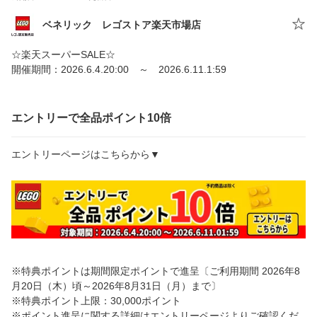
ベネリック レゴストア楽天市場店
☆楽天スーパーSALE☆
開催期間：2026.6.4.20:00 ～ 2026.6.11.1:59
エントリーで全品ポイント10倍
エントリーページはこちらから▼
※特典ポイントは期間限定ポイントで進呈〔ご利用期間 2026年8
月20日（木）頃～2026年8月31日（月）まで〕
※特典ポイント上限：30,000ポイント
※ポイント進呈に関する詳細はエントリーページよりご確認くだ