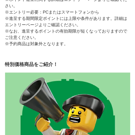
さい。
※エントリー必要：PCまたはスマートフォンから
※進呈する期間限定ポイントには上限や条件があります。詳細は
エントリーページよりご確認ください。
※なお、進呈するポイントの有効期限が短くなっておりますので
ご注意ください。
※予約商品は対象外となります。
特別価格商品をご紹介！