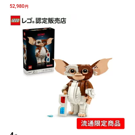
52,980
円