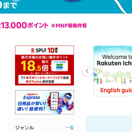
ジャンル
一覧