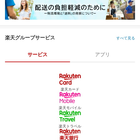
楽天グループサービス
すべて見る
サービス
アプリ
楽天カード
楽天モバイル
楽天トラベル