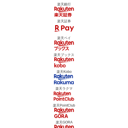
楽天銀行
楽天証券
楽天ペイ
楽天ブックス
楽天Kobo
楽天ラクマ
楽天PointClub
楽天GORA