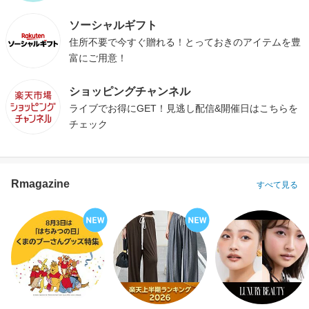
ソーシャルギフト
住所不要で今すぐ贈れる！とっておきのアイテムを豊
富にご用意！
ショッピングチャンネル
ライブでお得にGET！見逃し配信&開催日はこちらを
チェック
Rmagazine
すべて見る