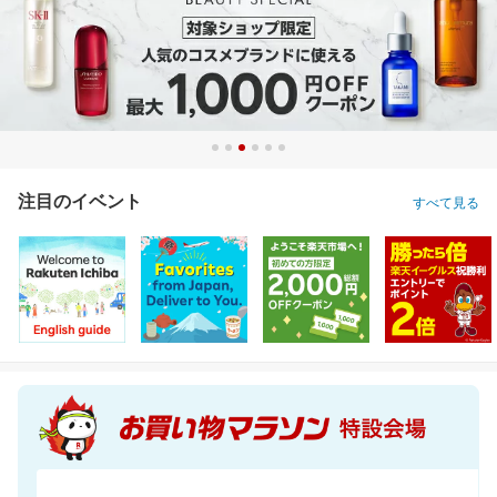
注目のイベント
すべて見る