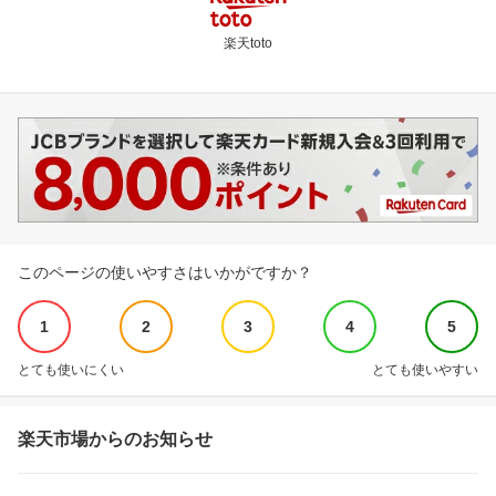
楽天toto
このページの使いやすさはいかがですか？
1
2
3
4
5
とても使いにくい
とても使いやすい
楽天市場からのお知らせ