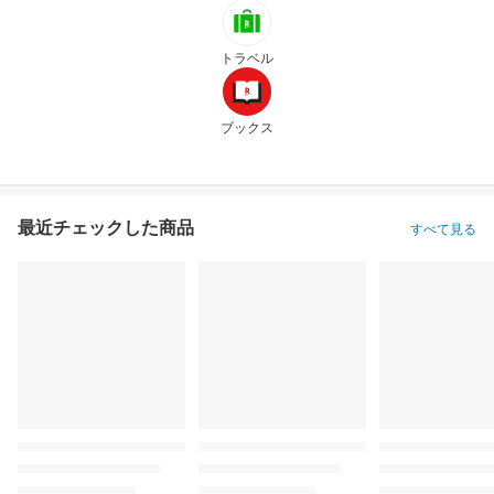
トラベル
ブックス
最近チェックした商品
すべて見る