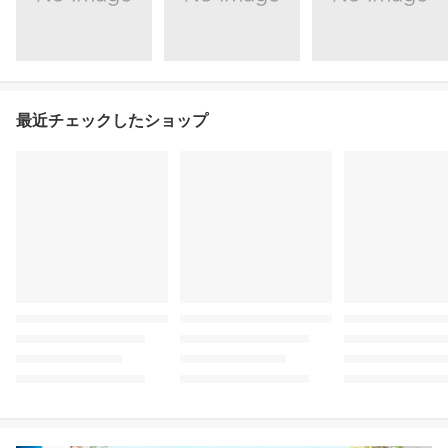
最近チェックしたショップ