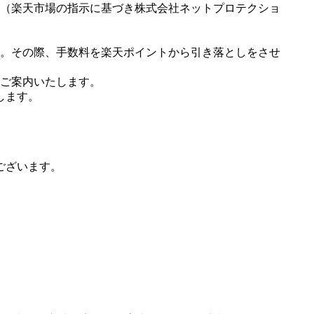
（楽天市場の指示に基づき株式会社ネットプロテクショ
。その際、手数料を楽天ポイントから引き落としをさせ
ご案内いたします。
します。
ございます。