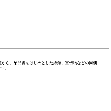
観点から、納品書をはじめとした紙類、宣伝物などの同梱
です。