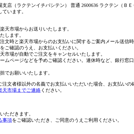
店（ラクテンイチバシテン） 普通 2600636 ラクテン（Ｂ
しています。
楽天市場からお送りいたします。
たします。
注文時と楽天市場からのお支払いに関するご案内メール送信時
をご確認のうえ、お支払いください。
楽天市場が自動でご注文をキャンセルいたします。
ームページなどを予めご確認ください。連休時など、銀行窓口
担でお願いいたします。
ご注文者様以外の名義でお支払いいただいた場合、お支払いの
楽天市場までご連絡
ください。
いただきます。
る事項
をご確認いただき、ご同意のうえご利用ください。