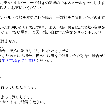
お支払い用バーコード付きの請求のご案内メールを送付します
日以内にお支払いください。
ンセル・金額を変更された場合、手数料をご負担いただきます
がご利用いただけない場合、楽天市場がお支払い方法の変更を
いただけない場合、楽天市場が自動でご注文をキャンセルいた
だけません。
ん。
場合、後払い決済をご利用いただけません。
要な配送方法の場合、後払い決済をご利用いただけない場合が
は
楽天市場までご連絡
ください。
す。
証を行っていただきます。
社によって異なります。
leのサイトをご確認ください。