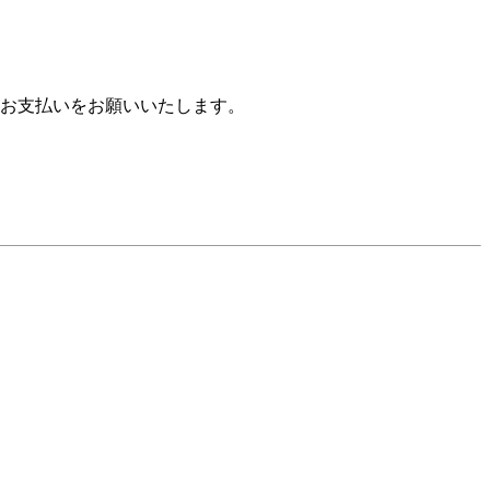
お支払いをお願いいたします。