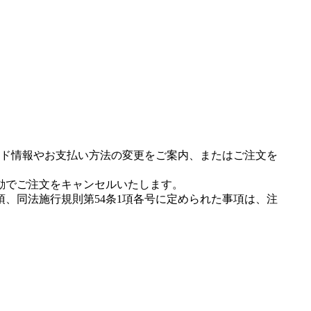
ド情報やお支払い方法の変更をご案内、またはご注文を
動でご注文をキャンセルいたします。
項、同法施行規則第54条1項各号に定められた事項は、注