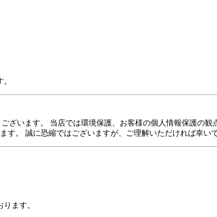
す。
がとうございます。 当店では環境保護、お客様の個人情報保護の
ます。 誠に恐縮ではございますが、ご理解いただければ幸い
おります。