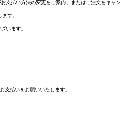
場がお支払い方法の変更をご案内、またはご注文をキャン
します。
ございます。
お支払いをお願いいたします。