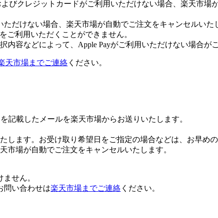
Payおよびクレジットカードがご利用いただけない場合、楽天市
いただけない場合、楽天市場が自動でご注文をキャンセルいた
 Payをご利用いただくことができません。
内容などによって、Apple Payがご利用いただけない場合が
楽天市場までご連絡
ください。
Lを記載したメールを楽天市場からお送りいたします。
たします。お受け取り希望日をご指定の場合などは、お早めの
楽天市場が自動でご注文をキャンセルいたします。
けません。
お問い合わせは
楽天市場までご連絡
ください。