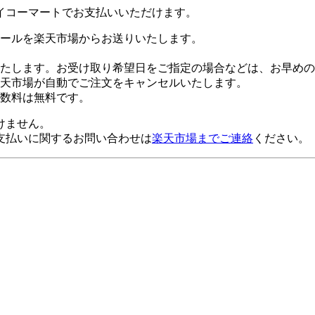
イコーマートでお支払いいただけます。
ールを楽天市場からお送りいたします。
たします。お受け取り希望日をご指定の場合などは、お早めの
楽天市場が自動でご注文をキャンセルいたします。
数料は無料です。
けません。
支払いに関するお問い合わせは
楽天市場までご連絡
ください。