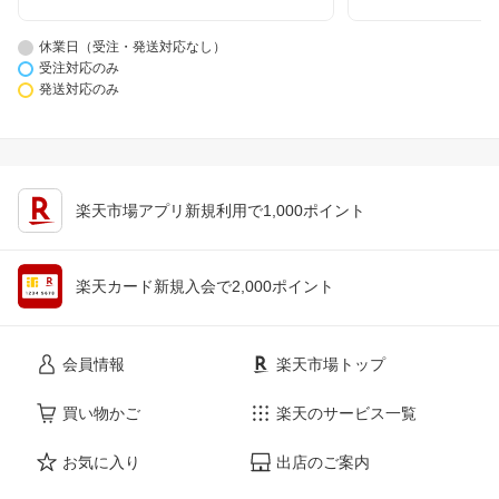
休業日（受注・発送対応なし）
受注対応のみ
発送対応のみ
楽天市場アプリ新規利用で1,000ポイント
楽天カード新規入会で2,000ポイント
会員情報
楽天市場トップ
買い物かご
楽天のサービス一覧
お気に入り
出店のご案内