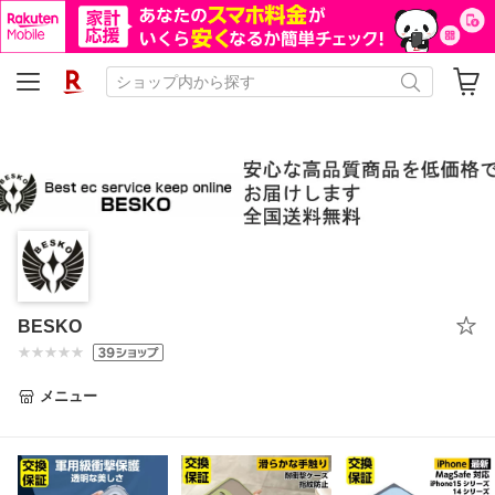
BESKO
メニュー