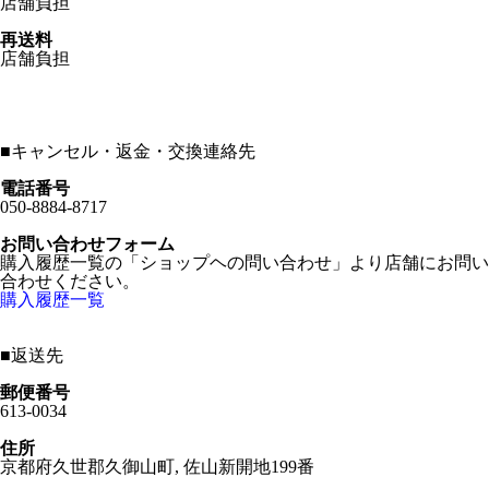
店舗負担
再送料
店舗負担
■
キャンセル・返金・交換連絡先
電話番号
050-8884-8717
お問い合わせフォーム
購入履歴一覧の「ショップヘの問い合わせ」より店舗にお問い
合わせください。
購入履歴一覧
■
返送先
郵便番号
613-0034
住所
京都府久世郡久御山町, 佐山新開地199番