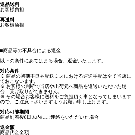
返品送料
お客様負担
再送料
お客様負担
■
商品等の不具合による返金
以下の条件にあてはまる場合、返金いたします。
対応条件
※ 商品の初期不良や配送ミスにおける運送手配は全て当店に
ておこないます。
※ お客様の判断で当店や出荷元へ商品を返送いただいた場
合、受け取りができません。
※ その場合お客様に送料をご負担頂く事となってしまいます
ので、ご注意下さいますようお願い申し上げます。
対応可能期間
商品到着後8日以内にご連絡をいただいた場合
返金額
商品代金全額