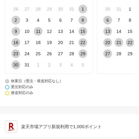
26
27
28
29
30
31
1
30
31
1
2
3
4
5
6
7
8
6
7
8
9
10
11
12
13
14
15
13
14
15
16
17
18
19
20
21
22
20
21
22
23
24
25
26
27
28
29
27
28
29
30
31
1
2
3
4
5
休業日（受注・発送対応なし）
受注対応のみ
発送対応のみ
楽天市場アプリ新規利用で1,000ポイント