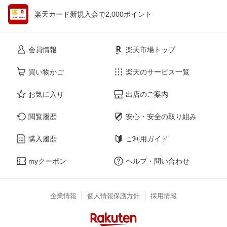
楽天カード新規入会で2,000ポイント
会員情報
楽天市場トップ
買い物かご
楽天のサービス一覧
お気に入り
出店のご案内
閲覧履歴
安心・安全の取り組み
購入履歴
ご利用ガイド
myクーポン
ヘルプ・問い合わせ
企業情報
個人情報保護方針
採用情報