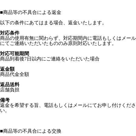
■
商品等の不具合による返金
以下の条件にあてはまる場合、返金いたします。
対応条件
商品の使用有無に関わらず、対応期間内に電話もしくはメール
にてご連絡いただいたもののみ原則対応いたします。
対応可能期間
商品到着後7日以内にご連絡をいただいた場合
返金額
商品代金全額
返品送料
店舗負担
備考
返金を希望する旨、電話もしくはメールにてお申し付けくださ
い。
■
商品等の不具合による交換