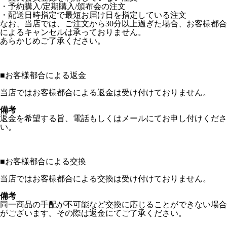
・予約購入/定期購入/頒布会の注文
・配送日時指定で最短お届け日を指定している注文
なお、当店では、ご注文から30分以上過ぎた場合、お客様都合
によるキャンセルは承っておりません。
あらかじめご了承ください。
■
お客様都合による返金
当店ではお客様都合による返金は受け付けておりません。
備考
返金を希望する旨、電話もしくはメールにてお申し付けくださ
い。
■
お客様都合による交換
当店ではお客様都合による交換は受け付けておりません。
備考
同一商品の手配が不可能など交換に応じることができない場合
がございます。その際は返金にてご了承ください。