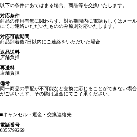
以下の条件にあてはまる場合、商品等を交換いたします。
対応条件
商品の使用有無に関わらず、対応期間内に電話もしくはメール
にてご連絡いただいたもののみ原則対応いたします。
対応可能期間
商品到着後7日以内にご連絡をいただいた場合
返品送料
店舗負担
再送料
店舗負担
備考
同一商品の手配が不可能など交換に応じることができない場合
がございます。その際は返金にてご了承ください。
■
キャンセル・返金・交換連絡先
電話番号
0355799269