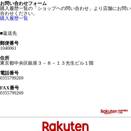
お問い合わせフォーム
購入履歴一覧の「ショップヘの問い合わせ」より店舗にお問い
合わせください。
購入履歴一覧
■
返送先
郵便番号
1040061
住所
東京都中央区銀座３－８－１３光生ビル１階
電話番号
0355799269
FAX番号
0355799269