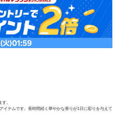
ます。
アイテムです。長時間続く華やかな香りが1日に彩りを与えて