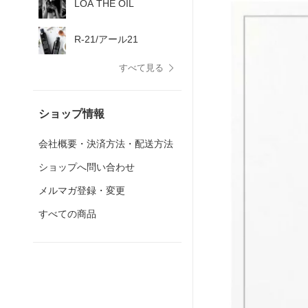
LOA THE OIL
R-21/アール21
すべて見る
ショップ情報
会社概要・決済方法・配送方法
ショップへ問い合わせ
メルマガ登録・変更
すべての商品