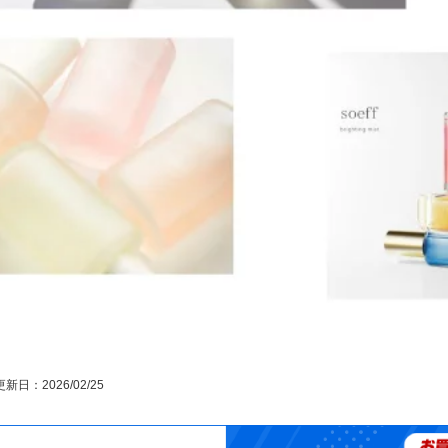
新日：2026/02/25