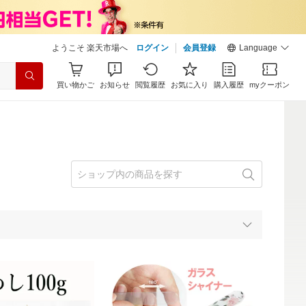
ようこそ 楽天市場へ
ログイン
会員登録
Language
買い物かご
お知らせ
閲覧履歴
お気に入り
購入履歴
myクーポン