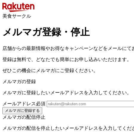
美食サークル
メルマガ登録・停止
店舗からの最新情報やお得なキャンペーンなどをメールにて
登録は無料で、どなたでも簡単にお申し込みいただけます。
ぜひこの機会にメルマガにご登録ください。
メルマガの登録
メルマガに登録したいメールアドレスを入力してください。
メールアドレス
必須
メルマガに登録する
メルマガの配信停止
メルマガの配信を停止したいメールアドレスを入力してくだ