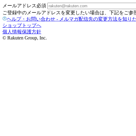
メールアドレス
必須
ご登録中のメールアドレスを変更したい場合は、下記をご参
ヘルプ・お問い合わせ - メルマガ配信先の変更方法を知り
ショップトップへ
個人情報保護方針
© Rakuten Group, Inc.