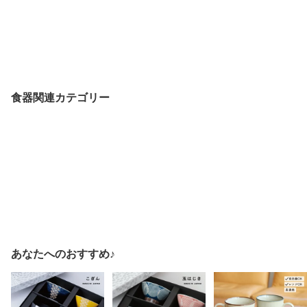
食器関連カテゴリー
あなたへのおすすめ♪