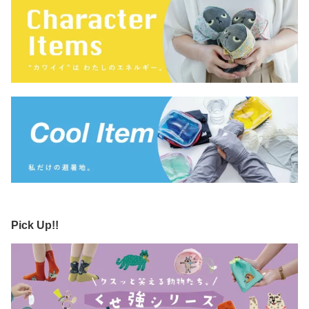
Pick Up!!