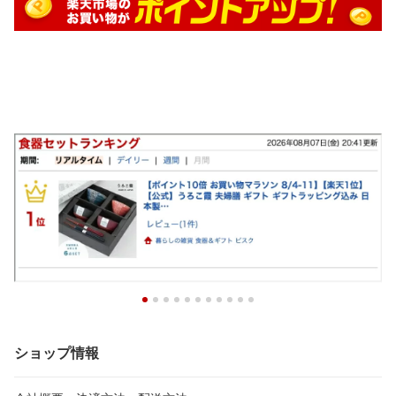
ショップ情報