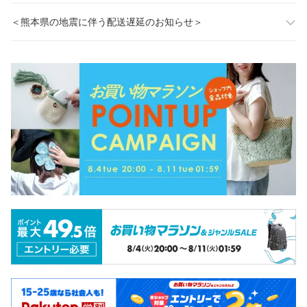
＜熊本県の地震に伴う配送遅延のお知らせ＞