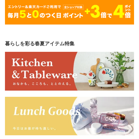
暮らしを彩る春夏アイテム特集