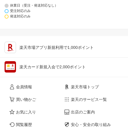
休業日（受注・発送対応なし）
受注対応のみ
発送対応のみ
楽天市場アプリ新規利用で1,000ポイント
楽天カード新規入会で2,000ポイント
会員情報
楽天市場トップ
買い物かご
楽天のサービス一覧
お気に入り
出店のご案内
閲覧履歴
安心・安全の取り組み