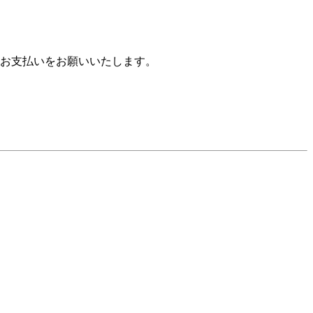
お支払いをお願いいたします。