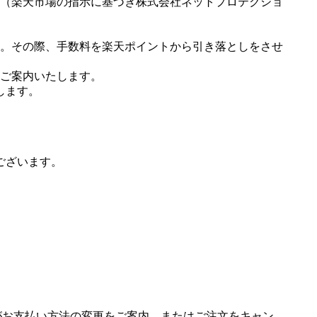
（楽天市場の指示に基づき株式会社ネットプロテクショ
。その際、手数料を楽天ポイントから引き落としをさせ
ご案内いたします。
します。
ございます。
場がお支払い方法の変更をご案内、またはご注文をキャン