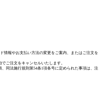
ド情報やお支払い方法の変更をご案内、またはご注文を
動でご注文をキャンセルいたします。
項、同法施行規則第54条1項各号に定められた事項は、注