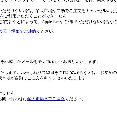
いただけない場合、楽天市場が自動でご注文をキャンセルいた
 Payをご利用いただくことができません。
内容などによって、Apple Payがご利用いただけない場合が
楽天市場までご連絡
ください。
Lを記載したメールを楽天市場からお送りいたします。
たします。お受け取り希望日をご指定の場合などは、お早めの
天市場が自動でご注文をキャンセルいたします。
けません。
お問い合わせは
楽天市場までご連絡
ください。