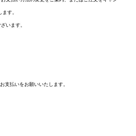
します。
ございます。
お支払いをお願いいたします。