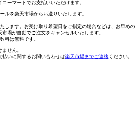
イコーマートでお支払いいただけます。
ールを楽天市場からお送りいたします。
たします。お受け取り希望日をご指定の場合などは、お早めの
天市場が自動でご注文をキャンセルいたします。
数料は無料です。
けません。
支払いに関するお問い合わせは
楽天市場までご連絡
ください。