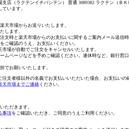
店（ラクテンイチバシテン） 普通 3089382 ラクテン（Ｂ
しています。
楽天市場からお送りいたします。
たします。
注文時と楽天市場からのお支払いに関するご案内メール送信時
をご確認のうえ、お支払いください。
天市場が自動でご注文をキャンセルいたします。
ームページなどを予めご確認ください。連休時など、銀行窓口
担でお願いいたします。
ご注文者様以外の名義でお支払いいただいた場合、お支払いの
楽天市場までご連絡
ください。
いただきます。
る事項
をご確認いただき、ご同意のうえご利用ください。