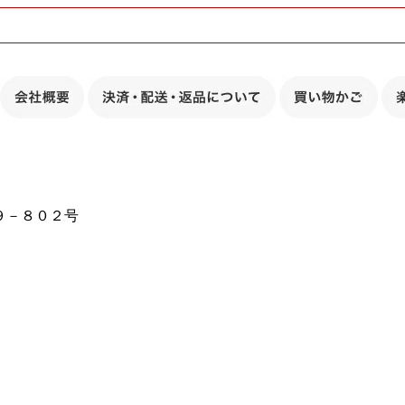
１９－８０２号