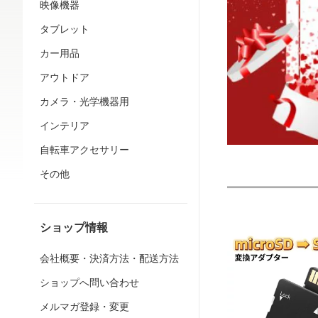
映像機器
タブレット
カー用品
アウトドア
カメラ・光学機器用
インテリア
自転車アクセサリー
その他
ショップ情報
会社概要・決済方法・配送方法
ショップへ問い合わせ
メルマガ登録・変更