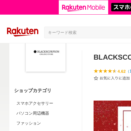
BLACKS
4.62
（
ショップカテゴリ
スマホアクセサリー
パソコン周辺機器
ファッション