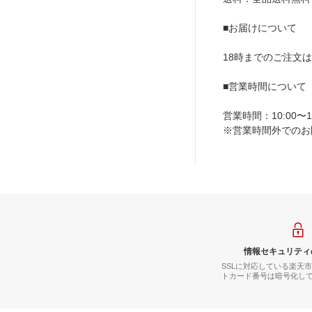
■お届けについて
18時までのご注文
■営業時間について
営業時間：10:00〜18
※営業時間外でのお
情報セキュリティ
SSLに対応している楽天
トカード番号は暗号化し