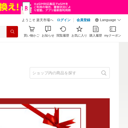
ようこそ 楽天市場へ
ログイン
会員登録
Language
買い物かご
お知らせ
閲覧履歴
お気に入り
購入履歴
myクーポン