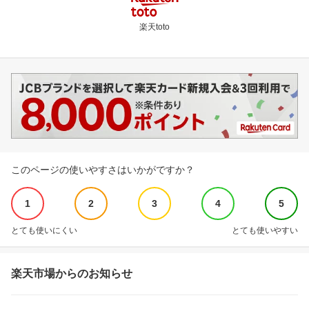
楽天toto
このページの使いやすさはいかがですか？
1
2
3
4
5
とても使いにくい
とても使いやすい
楽天市場からのお知らせ