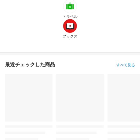
トラベル
ブックス
最近チェックした商品
すべて見る