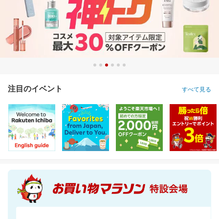
注目のイベント
すべて見る