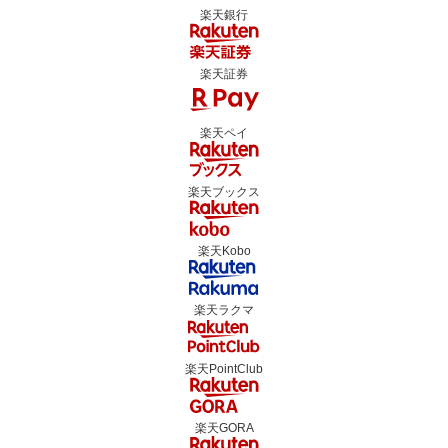
楽天銀行
楽天証券
楽天ペイ
楽天ブックス
楽天Kobo
楽天ラクマ
楽天PointClub
楽天GORA