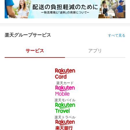
楽天グループサービス
すべて見る
サービス
アプリ
楽天カード
楽天モバイル
楽天トラベル