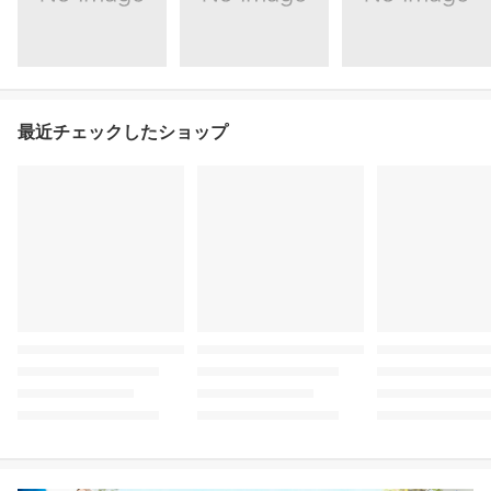
最近チェックしたショップ