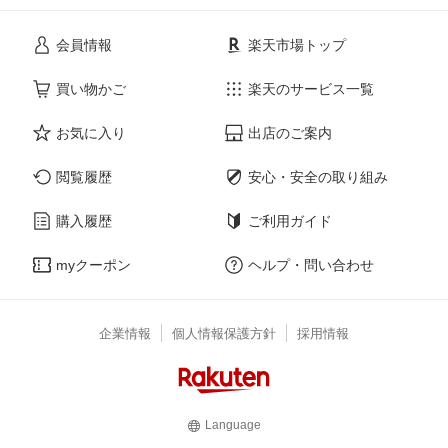
会員情報
楽天市場トップ
買い物かご
楽天のサービス一覧
お気に入り
出店のご案内
閲覧履歴
安心・安全の取り組み
購入履歴
ご利用ガイド
myクーポン
ヘルプ・問い合わせ
企業情報
個人情報保護方針
採用情報
Language