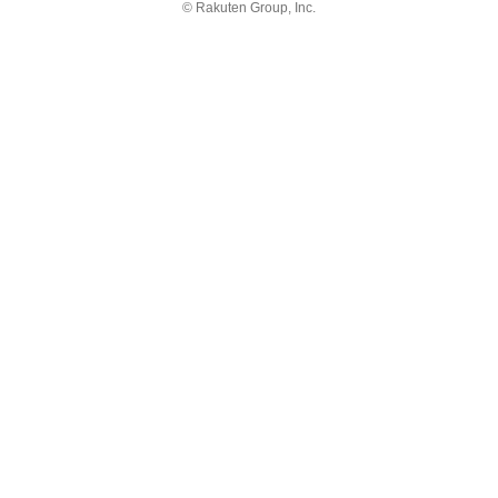
© Rakuten Group, Inc.