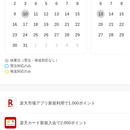
2
3
4
5
6
7
8
6
7
8
9
10
11
12
13
14
15
13
14
15
16
17
18
19
20
21
22
20
21
22
23
24
25
26
27
28
29
27
28
29
30
31
1
2
3
4
5
休業日（受注・発送対応なし）
受注対応のみ
発送対応のみ
楽天市場アプリ新規利用で1,000ポイント
楽天カード新規入会で2,000ポイント