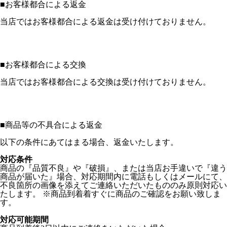
■
お客様都合による返金
当店ではお客様都合による返金は受け付けておりません。
■
お客様都合による交換
当店ではお客様都合による交換は受け付けておりません。
■
商品等の不具合による返金
以下の条件にあてはまる場合、返金いたします。
対応条件
商品の『品質不良』や『破損』、または当店お手違いで『違う
商品が届いた』場合、対応期間内に電話もしくはメールにて、
不良箇所の画像を添えてご連絡いただいたもののみ原則対応い
たします。 ※商品到着着すぐに商品のご確認をお願い致しま
す。
対応可能期間