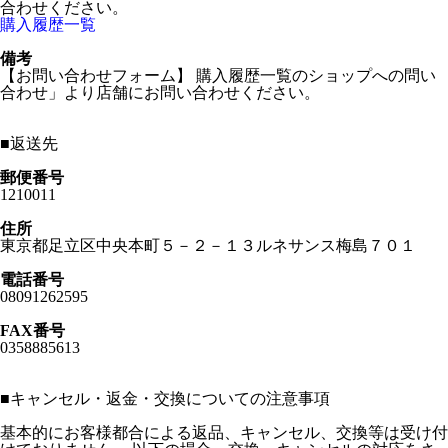
合わせください。
購入履歴一覧
備考
【お問い合わせフォーム】 購入履歴一覧のショップへの問い
合わせ」より店舗にお問い合わせください。
■
返送先
郵便番号
1210011
住所
東京都足立区中央本町５－２－１３ルネサンス梅島７０１
電話番号
08091262595
FAX番号
0358885613
■
キャンセル・返金・交換についての注意事項
基本的にお客様都合による返品、キャンセル、交換等は受け付