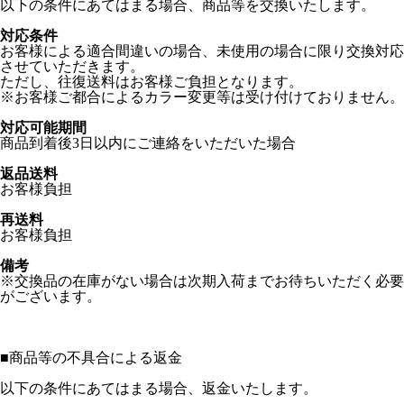
以下の条件にあてはまる場合、商品等を交換いたします。
対応条件
お客様による適合間違いの場合、未使用の場合に限り交換対応
させていただきます。
ただし、往復送料はお客様ご負担となります。
※お客様ご都合によるカラー変更等は受け付けておりません。
対応可能期間
商品到着後3日以内にご連絡をいただいた場合
返品送料
お客様負担
再送料
お客様負担
備考
※交換品の在庫がない場合は次期入荷までお待ちいただく必要
がございます。
■
商品等の不具合による返金
以下の条件にあてはまる場合、返金いたします。