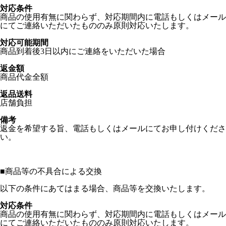
対応条件
商品の使用有無に関わらず、対応期間内に電話もしくはメール
にてご連絡いただいたもののみ原則対応いたします。
対応可能期間
商品到着後3日以内にご連絡をいただいた場合
返金額
商品代金全額
返品送料
店舗負担
備考
返金を希望する旨、電話もしくはメールにてお申し付けくださ
い。
■
商品等の不具合による交換
以下の条件にあてはまる場合、商品等を交換いたします。
対応条件
商品の使用有無に関わらず、対応期間内に電話もしくはメール
にてご連絡いただいたもののみ原則対応いたします。