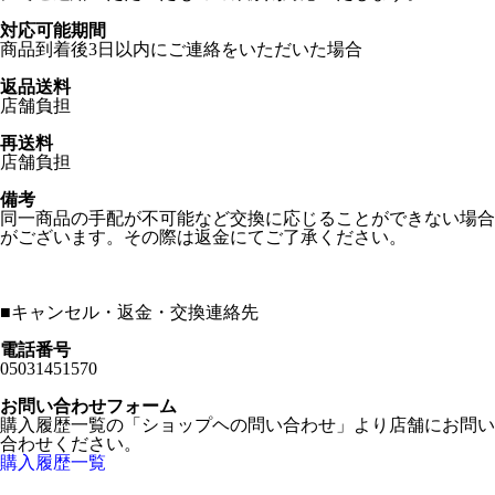
対応可能期間
商品到着後3日以内にご連絡をいただいた場合
返品送料
店舗負担
再送料
店舗負担
備考
同一商品の手配が不可能など交換に応じることができない場合
がございます。その際は返金にてご了承ください。
■
キャンセル・返金・交換連絡先
電話番号
05031451570
お問い合わせフォーム
購入履歴一覧の「ショップヘの問い合わせ」より店舗にお問い
合わせください。
購入履歴一覧