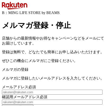
B：MING LIFE STORE by BEAMS
メルマガ登録・停止
店舗からの最新情報やお得なキャンペーンなどをメールにて
お届けしています。
登録は無料で、どなたでも簡単にお申し込みいただけます。
ぜひこの機会にメルマガにご登録ください。
メルマガの登録
メルマガに登録したいメールアドレスを入力してください。
メールアドレス
必須
確認用メールアドレス
必須