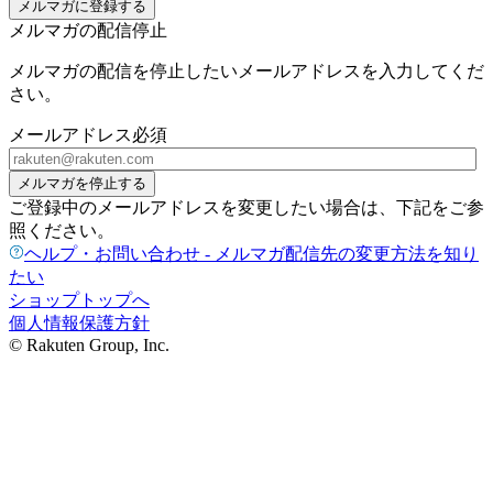
メルマガに登録する
メルマガの配信停止
メルマガの配信を停止したいメールアドレスを入力してくだ
さい。
メールアドレス
必須
メルマガを停止する
ご登録中のメールアドレスを変更したい場合は、下記をご参
照ください。
ヘルプ・お問い合わせ - メルマガ配信先の変更方法を知り
たい
ショップトップへ
個人情報保護方針
© Rakuten Group, Inc.