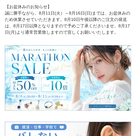
【お盆休みのお知らせ】
誠に勝手ながら、8月11日(火）～8月16日(日)までは、お盆休みの
ため休業させていただきます。8月10日午後以降のご注文の発送
は、8月17日以降となりますので予めご了承くださいませ。8月17
日(月)より通常営業致しますので宜しくお願いいたします。