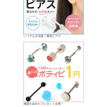
いつでも大活躍！透明ピアス
感謝を込めたプレゼント企画！