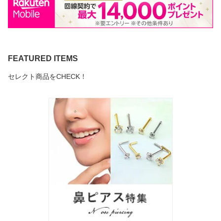
FEATURED ITEMS
セレクト商品をCHECK！