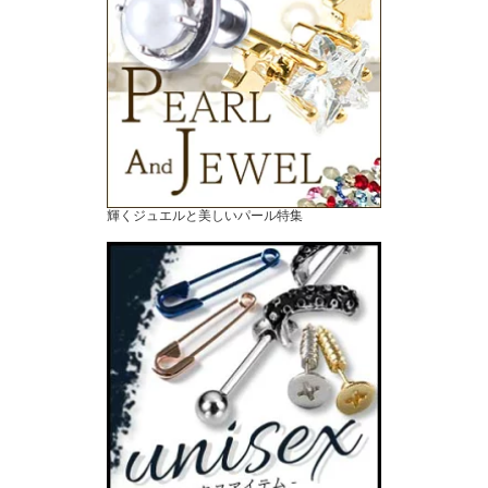
輝くジュエルと美しいパール特集