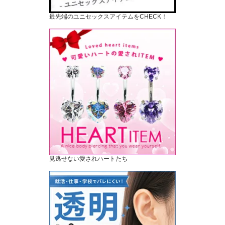
最先端のユニセックスアイテムをCHECK！
見逃せない愛されハートたち