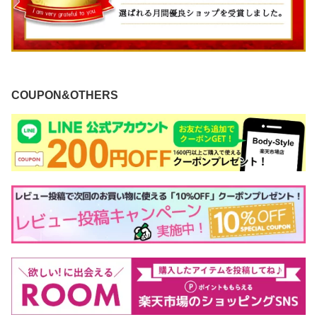
COUPON&OTHERS