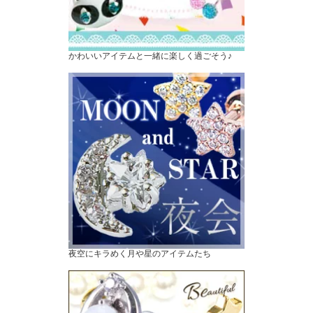
かわいいアイテムと一緒に楽しく過ごそう♪
夜空にキラめく月や星のアイテムたち