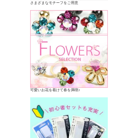
さまざまなモチーフをご用意
可愛いお花を着けて春を満喫♪