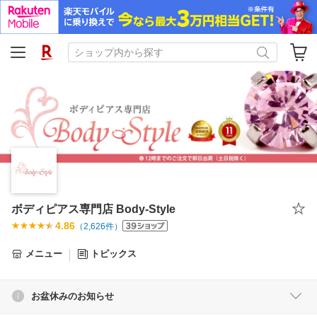
ボディピアス専門店 Body-Style
4.86
（
2,626
件）
メニュー
トピックス
お盆休みのお知らせ