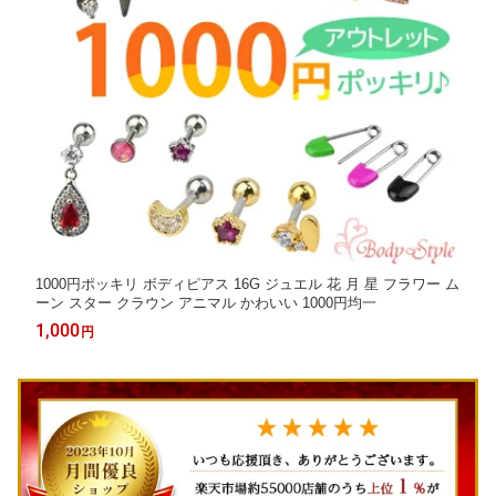
1000円ポッキリ ボディピアス 16G ジュエル 花 月 星 フラワー ム
ーン スター クラウン アニマル かわいい 1000円均一
1,000
円