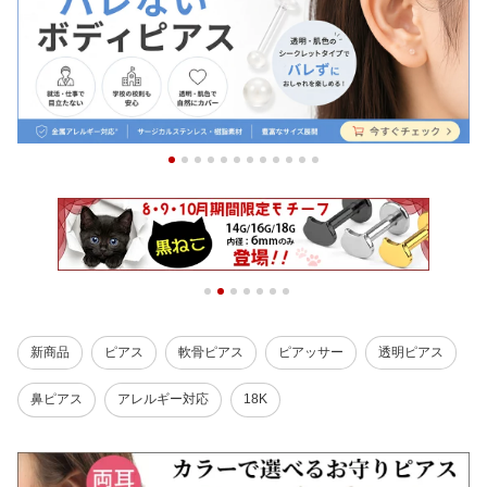
新商品
ピアス
軟骨ピアス
ピアッサー
透明ピアス
鼻ピアス
アレルギー対応
18K