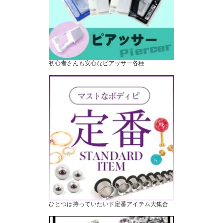
初心者さんも安心なピアッサー各種
ひとつは持っていたいド定番アイテム大集合