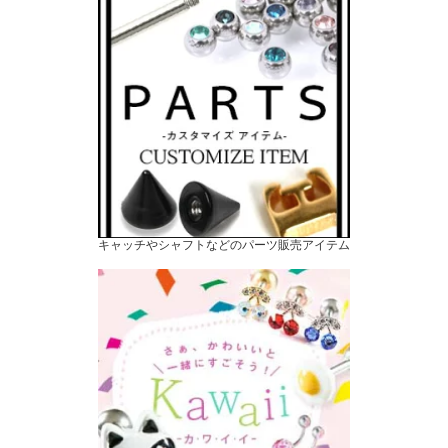
キャッチやシャフトなどのパーツ販売アイテム