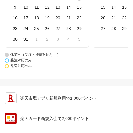
9
10
11
12
13
14
15
13
14
15
16
17
18
19
20
21
22
20
21
22
23
24
25
26
27
28
29
27
28
29
30
31
1
2
3
4
5
休業日（受注・発送対応なし）
受注対応のみ
発送対応のみ
楽天市場アプリ新規利用で1,000ポイント
楽天カード新規入会で2,000ポイント