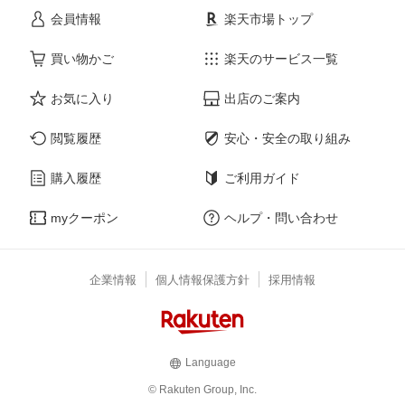
会員情報
楽天市場トップ
買い物かご
楽天のサービス一覧
お気に入り
出店のご案内
閲覧履歴
安心・安全の取り組み
購入履歴
ご利用ガイド
myクーポン
ヘルプ・問い合わせ
企業情報
個人情報保護方針
採用情報
Language
© Rakuten Group, Inc.