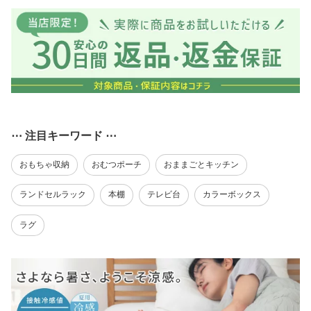
⋯ 注目キーワード ⋯
おもちゃ収納
おむつポーチ
おままごとキッチン
ランドセルラック
本棚
テレビ台
カラーボックス
ラグ