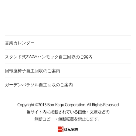
営業カレンダー
スタンド式3WAYハンモック自主回収のご案内
回転座椅子自主回収のご案内
ガーデンパラソル自主回収のご案内