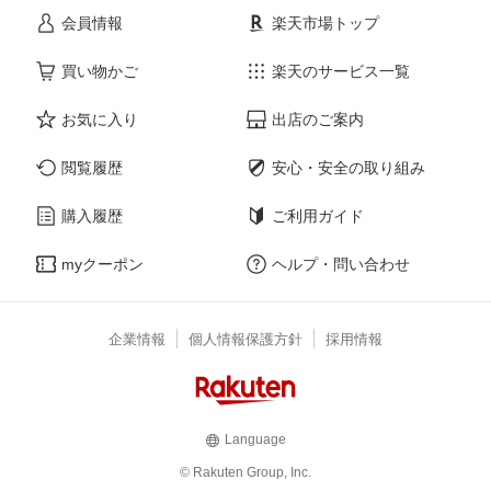
会員情報
楽天市場トップ
買い物かご
楽天のサービス一覧
お気に入り
出店のご案内
閲覧履歴
安心・安全の取り組み
購入履歴
ご利用ガイド
myクーポン
ヘルプ・問い合わせ
企業情報
個人情報保護方針
採用情報
Language
© Rakuten Group, Inc.