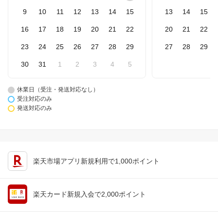
9
10
11
12
13
14
15
13
14
15
16
17
18
19
20
21
22
20
21
22
23
24
25
26
27
28
29
27
28
29
30
31
1
2
3
4
5
休業日（受注・発送対応なし）
受注対応のみ
発送対応のみ
楽天市場アプリ新規利用で1,000ポイント
楽天カード新規入会で2,000ポイント