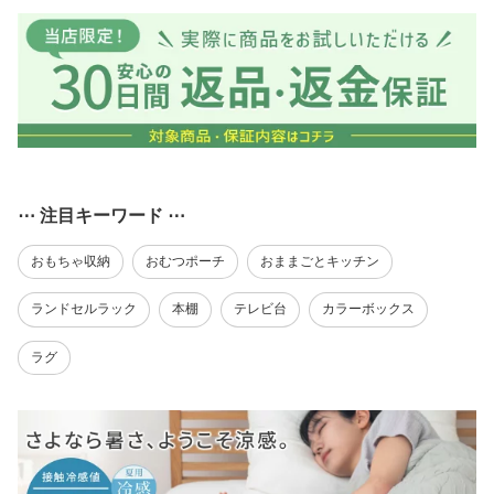
⋯ 注目キーワード ⋯
おもちゃ収納
おむつポーチ
おままごとキッチン
ランドセルラック
本棚
テレビ台
カラーボックス
ラグ