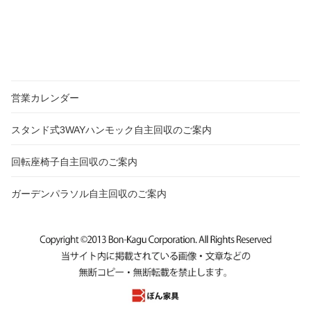
営業カレンダー
スタンド式3WAYハンモック自主回収のご案内
回転座椅子自主回収のご案内
ガーデンパラソル自主回収のご案内