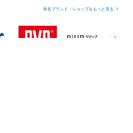
有名ブランド・ショップをもっと見る
Rmagazineを見る