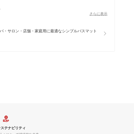
さらに表示
泉・スパ・サロン・店舗・家庭用に最適なシンプルバスマット
サステナビリティ