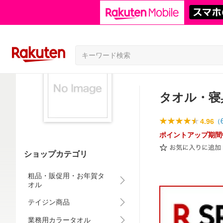
タオル・寝
4.96
（
ポイントアップ期間
ショップカテゴリ
粗品・販促用・お年賀タ
オル
テイジン商品
業務用カラータオル