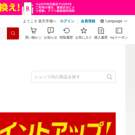
ようこそ 楽天市場へ
ログイン
会員登録
Language
買い物かご
お知らせ
閲覧履歴
お気に入り
購入履歴
myクーポン