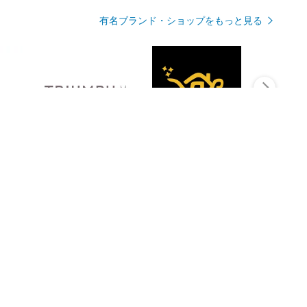
有名ブランド・ショップをもっと見る
Rmagazineを見る