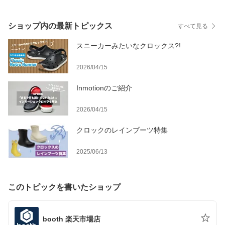
ショップ内の最新トピックス
すべて見る
スニーカーみたいなクロックス?!
2026/04/15
Inmotionのご紹介
2026/04/15
クロックのレインブーツ特集
2025/06/13
このトピックを書いたショップ
booth 楽天市場店