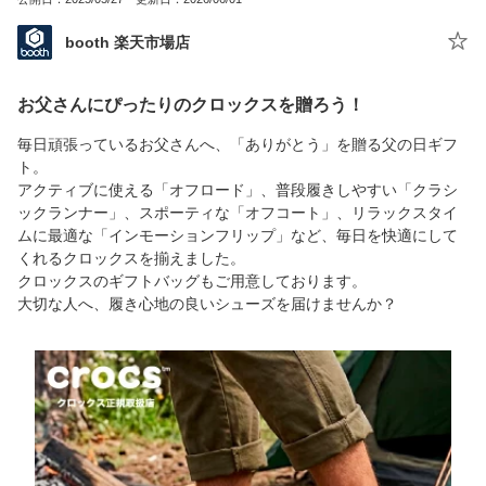
booth 楽天市場店
お父さんにぴったりのクロックスを贈ろう！
毎日頑張っているお父さんへ、「ありがとう」を贈る父の日ギフ
ト。
アクティブに使える「オフロード」、普段履きしやすい「クラシ
ックランナー」、スポーティな「オフコート」、リラックスタイ
ムに最適な「インモーションフリップ」など、毎日を快適にして
くれるクロックスを揃えました。
クロックスのギフトバッグもご用意しております。
大切な人へ、履き心地の良いシューズを届けませんか？