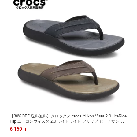
【30%OFF 送料無料】クロックス crocs Yukon Vista 2.0 LiteRide
Flip ユーコンヴィスタ 2.0 ライトライド フリップ ビーチサンダル
209332 メンズ ビーサン ギフト セール
6,160
円