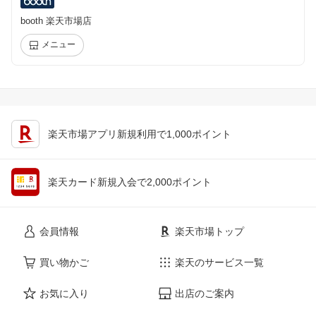
booth 楽天市場店
メニュー
楽天市場アプリ新規利用で1,000ポイント
楽天カード新規入会で2,000ポイント
会員情報
楽天市場トップ
買い物かご
楽天のサービス一覧
お気に入り
出店のご案内