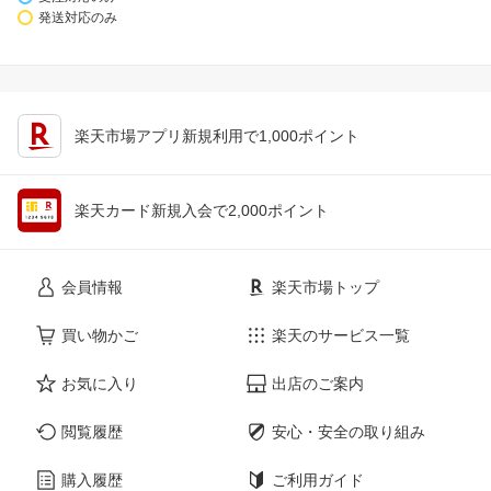
発送対応のみ
楽天市場アプリ新規利用で1,000ポイント
楽天カード新規入会で2,000ポイント
会員情報
楽天市場トップ
買い物かご
楽天のサービス一覧
お気に入り
出店のご案内
閲覧履歴
安心・安全の取り組み
購入履歴
ご利用ガイド