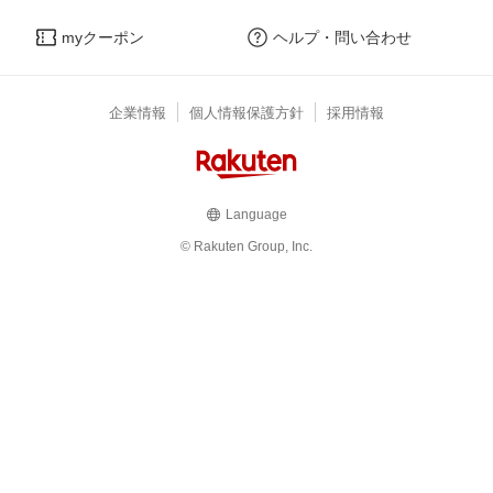
myクーポン
ヘルプ・問い合わせ
企業情報
個人情報保護方針
採用情報
Language
© Rakuten Group, Inc.