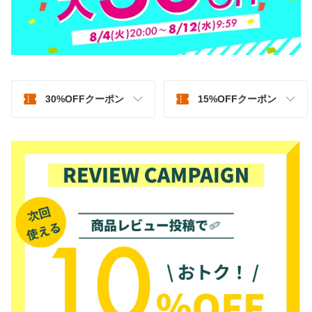
30%OFFクーポン
15%OFFクーポン