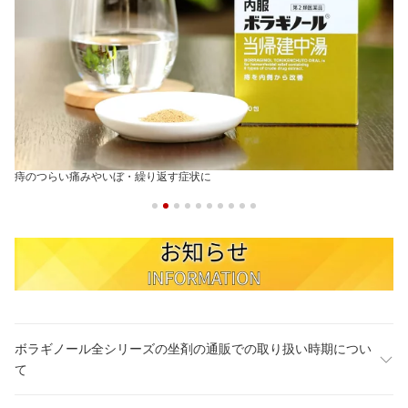
痔のつらい痛みやいぼ・繰り返す症状に
ボラギノール全シリーズの坐剤の通販での取り扱い時期につい
て