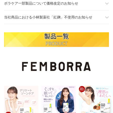
ボラケア一部製品について価格改定のお知らせ
当社商品における小林製薬社「紅麹」不使用のお知らせ