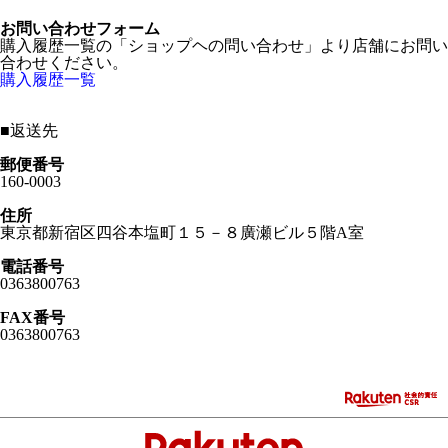
お問い合わせフォーム
購入履歴一覧の「ショップヘの問い合わせ」より店舗にお問い
合わせください。
購入履歴一覧
■
返送先
郵便番号
160-0003
住所
東京都新宿区四谷本塩町１５－８廣瀬ビル５階A室
電話番号
0363800763
FAX番号
0363800763