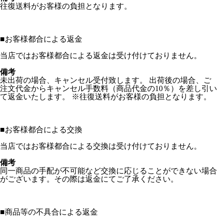
往復送料がお客様の負担となります。
■
お客様都合による返金
当店ではお客様都合による返金は受け付けておりません。
備考
未出荷の場合、キャンセル受付致します。 出荷後の場合、ご
注文代金からキャンセル手数料（商品代金の10％）を差し引い
て返金いたします。 ※往復送料がお客様の負担となります。
■
お客様都合による交換
当店ではお客様都合による交換は受け付けておりません。
備考
同一商品の手配が不可能など交換に応じることができない場合
がございます。その際は返金にてご了承ください。
■
商品等の不具合による返金