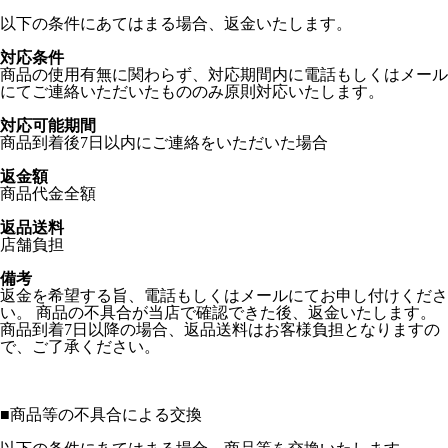
以下の条件にあてはまる場合、返金いたします。
対応条件
商品の使用有無に関わらず、対応期間内に電話もしくはメール
にてご連絡いただいたもののみ原則対応いたします。
対応可能期間
商品到着後7日以内にご連絡をいただいた場合
返金額
商品代金全額
返品送料
店舗負担
備考
返金を希望する旨、電話もしくはメールにてお申し付けくださ
い。 商品の不具合が当店で確認できた後、返金いたします。
商品到着7日以降の場合、返品送料はお客様負担となりますの
で、ご了承ください。
■
商品等の不具合による交換