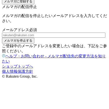
メルマガに登録する
メルマガの配信停止
メルマガの配信を停止したいメールアドレスを入力してくだ
さい。
メールアドレス
必須
メルマガを停止する
ご登録中のメールアドレスを変更したい場合は、下記をご参
照ください。
ヘルプ・お問い合わせ - メルマガ配信先の変更方法を知り
たい
ショップトップへ
個人情報保護方針
© Rakuten Group, Inc.