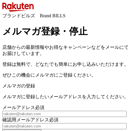
ブランドビルズ Brand BILLS
メルマガ登録・停止
店舗からの最新情報やお得なキャンペーンなどをメールにて
お届けしています。
登録は無料で、どなたでも簡単にお申し込みいただけます。
ぜひこの機会にメルマガにご登録ください。
メルマガの登録
メルマガに登録したいメールアドレスを入力してください。
メールアドレス
必須
確認用メールアドレス
必須