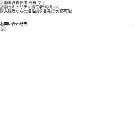
店舗運営責任者
:
高橋 マキ
店舗セキュリティ責任者
:
高橋マキ
購入履歴からの適格請求書発行:対応可能
お問い合わせ先