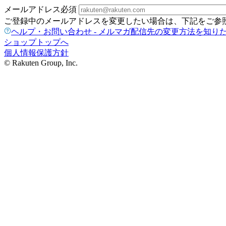
メールアドレス
必須
ご登録中のメールアドレスを変更したい場合は、下記をご参
ヘルプ・お問い合わせ - メルマガ配信先の変更方法を知り
ショップトップへ
個人情報保護方針
© Rakuten Group, Inc.