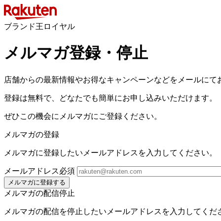
ブランド王ロイヤル
メルマガ登録・停止
店舗からの最新情報やお得なキャンペーンなどをメールにて
登録は無料で、どなたでも簡単にお申し込みいただけます。
ぜひこの機会にメルマガにご登録ください。
メルマガの登録
メルマガに登録したいメールアドレスを入力してください。
メールアドレス
必須
メルマガに登録する
メルマガの配信停止
メルマガの配信を停止したいメールアドレスを入力してくだ