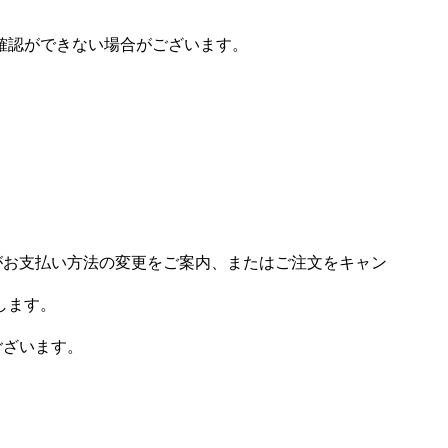
確認ができない場合がございます。
場がお支払い方法の変更をご案内、またはご注文をキャン
します。
ございます。