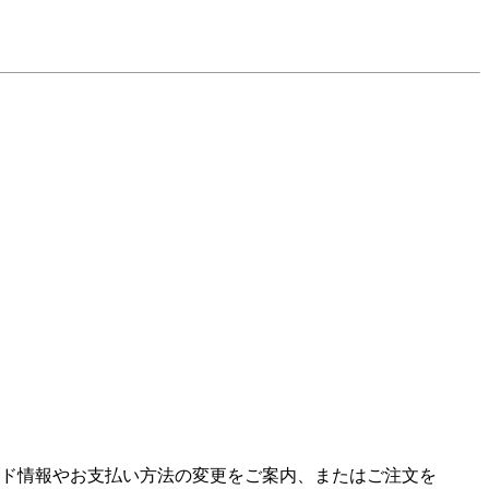
ド情報やお支払い方法の変更をご案内、またはご注文を