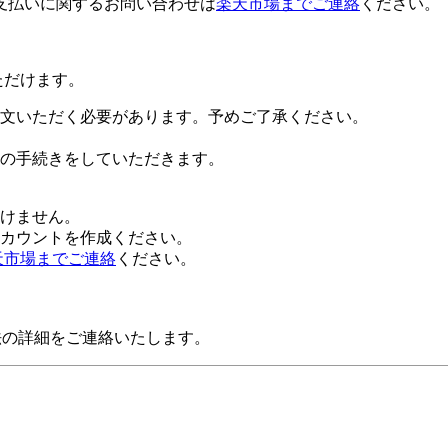
支払いに関するお問い合わせは
楽天市場までご連絡
ください。
ただけます。
文いただく必要があります。予めご了承ください。
の手続きをしていただきます。
だけません。
alアカウントを作成ください。
天市場までご連絡
ください。
法の詳細をご連絡いたします。