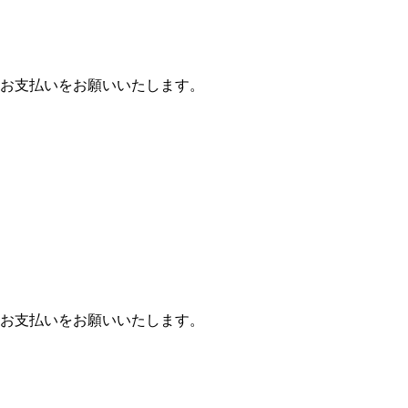
お支払いをお願いいたします。
お支払いをお願いいたします。