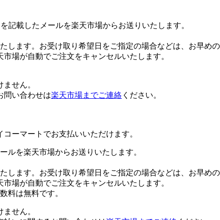
Lを記載したメールを楽天市場からお送りいたします。
たします。お受け取り希望日をご指定の場合などは、お早めの
天市場が自動でご注文をキャンセルいたします。
けません。
お問い合わせは
楽天市場までご連絡
ください。
イコーマートでお支払いいただけます。
ールを楽天市場からお送りいたします。
たします。お受け取り希望日をご指定の場合などは、お早めの
天市場が自動でご注文をキャンセルいたします。
数料は無料です。
けません。