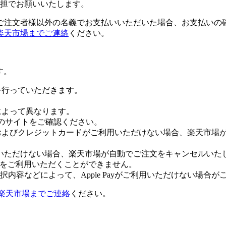
担でお願いいたします。
ご注文者様以外の名義でお支払いいただいた場合、お支払いの
楽天市場までご連絡
ください。
す。
証を行っていただきます。
社によって異なります。
leのサイトをご確認ください。
Payおよびクレジットカードがご利用いただけない場合、楽天市
いただけない場合、楽天市場が自動でご注文をキャンセルいた
 Payをご利用いただくことができません。
内容などによって、Apple Payがご利用いただけない場合が
楽天市場までご連絡
ください。