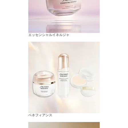
エッセンシャルイネルジャ
ベネフィアンス