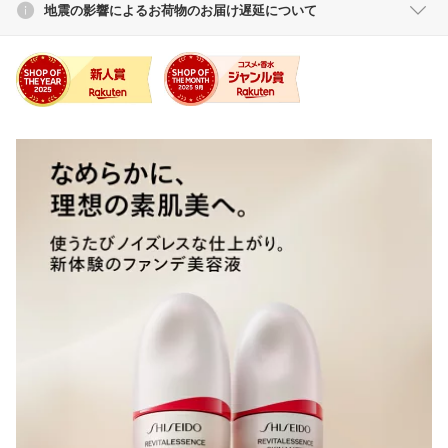
地震の影響によるお荷物のお届け遅延について