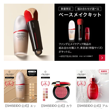
【SHISEIDO 公式】エッ
【SHISEIDO 公式】カラ
【SHISEIDO 公式】アル