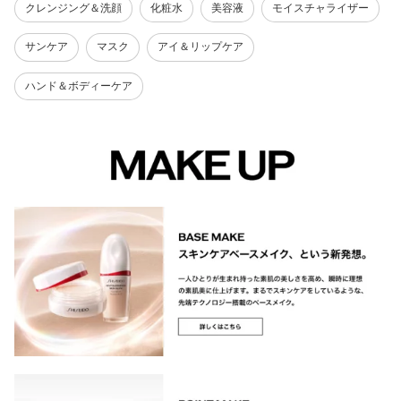
クレンジング＆洗顔
化粧水
美容液
モイスチャライザー
サンケア
マスク
アイ＆リップケア
ハンド＆ボディーケア