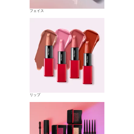
フェイス
リップ