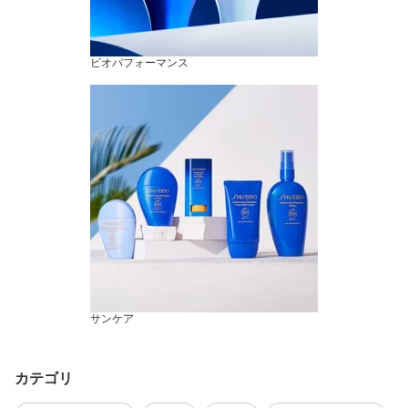
ビオパフォーマンス
サンケア
カテゴリ