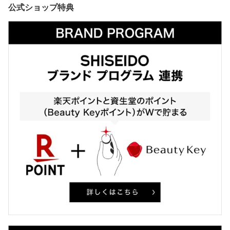
公式ショップ特典