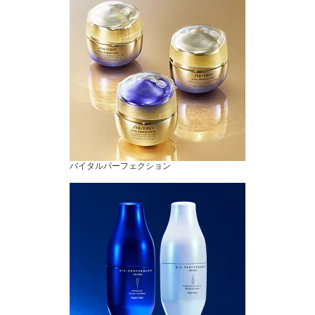
バイタルパーフェクション