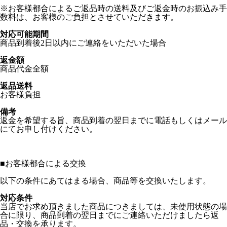
※お客様都合によるご返品時の送料及びご返金時のお振込み手
数料は、お客様のご負担とさせていただきます。
対応可能期間
商品到着後2日以内にご連絡をいただいた場合
返金額
商品代金全額
返品送料
お客様負担
備考
返金を希望する旨、商品到着の翌日までに電話もしくはメール
にてお申し付けください。
■
お客様都合による交換
以下の条件にあてはまる場合、商品等を交換いたします。
対応条件
当店でお求め頂きました商品につきましては、未使用状態の場
合に限り、商品到着の翌日までにご連絡いただけましたら返
品・交換を承ります。