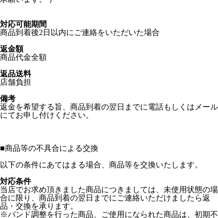
対応可能期間
商品到着後2日以内にご連絡をいただいた場合
返金額
商品代金全額
返品送料
店舗負担
備考
返金を希望する旨、商品到着の翌日までに電話もしくはメール
にてお申し付けください。
■
商品等の不具合による交換
以下の条件にあてはまる場合、商品等を交換いたします。
対応条件
当店でお求め頂きました商品につきましては、未使用状態の場
合に限り、商品到着の翌日までにご連絡いただけましたら返
品・交換を承ります。
※バンド調整を行った商品、ご使用になられた商品は、初期不