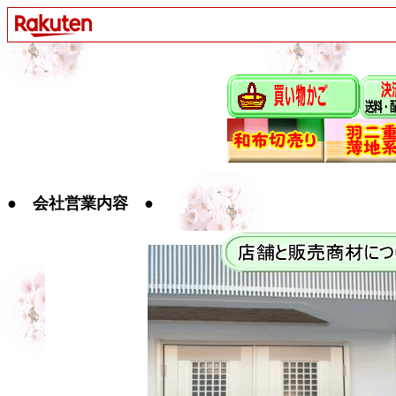
● 会社営業内容 ●