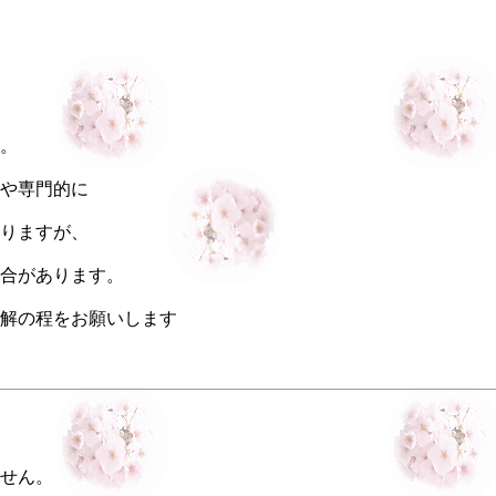
。
や専門的に
りますが、
合があります。
解の程をお願いします
せん。