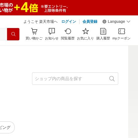
ようこそ 楽天市場へ
ログイン
会員登録
Language
買い物かご
お知らせ
閲覧履歴
お気に入り
購入履歴
myクーポン
ピング