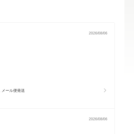
2026/08/06
以上 メール便発送
2026/08/06