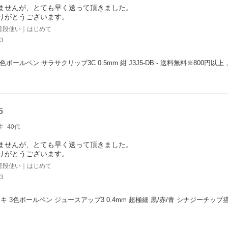
ませんが、とても早く送って頂きました。
りがとうございます。
普段使い｜はじめて
3
色ボールペン サラサクリップ3C 0.5mm 紺 J3J5-DB - 送料無料※800円以
5
性
40代
ませんが、とても早く送って頂きました。
りがとうございます。
普段使い｜はじめて
3
キ 3色ボールペン ジュースアップ3 0.4mm 超極細 黒/赤/青 シナジーチップ