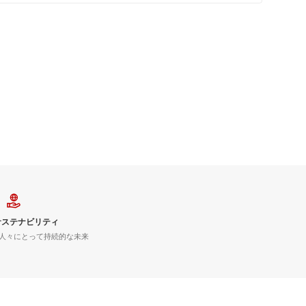
サステナビリティ
人々にとって持続的な未来