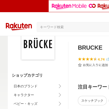
BRUCKE
4.74
（
ショップカテゴリ
日本のブランド
注目キーワー
キャラクター
スケッチブック
ベビー・キッズ