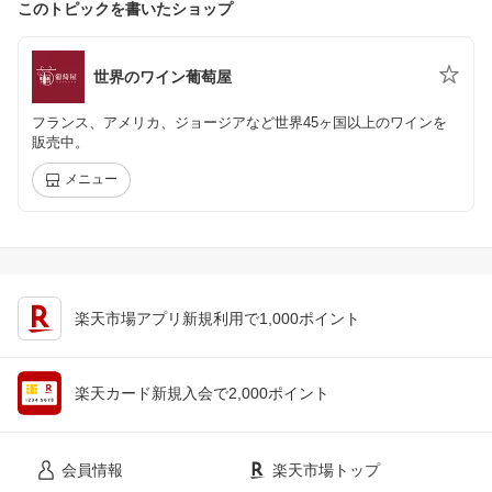
このトピックを書いたショップ
世界のワイン葡萄屋
フランス、アメリカ、ジョージアなど世界45ヶ国以上のワインを
販売中。
メニュー
楽天市場アプリ新規利用で1,000ポイント
楽天カード新規入会で2,000ポイント
会員情報
楽天市場トップ