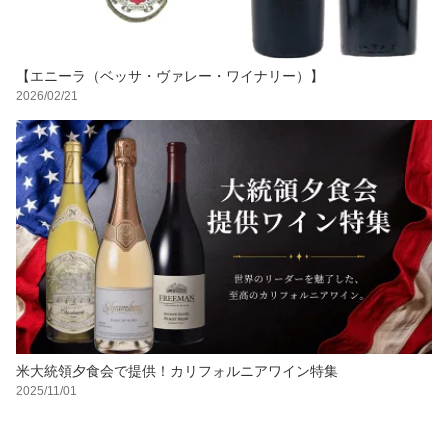
【エニーラ（ベッサ・ヴァレー・ワイナリー）】
2026/02/21
米大統領夕食会で提供！カリフォルニアワイン特集
2025/11/01