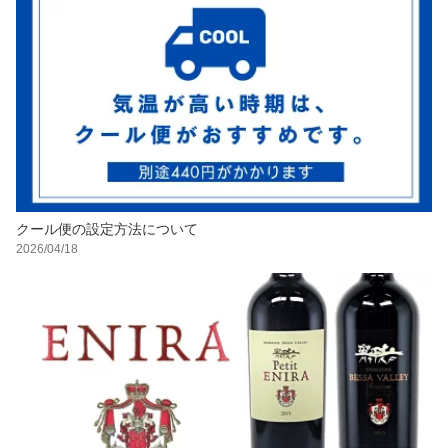
クール便の設定方法について
2026/04/18