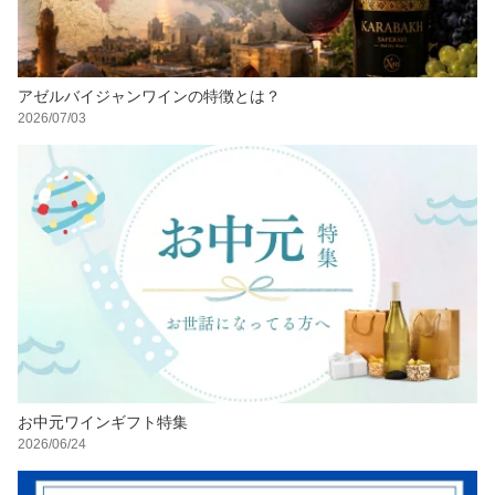
アゼルバイジャンワインの特徴とは？
2026/07/03
お中元ワインギフト特集
2026/06/24