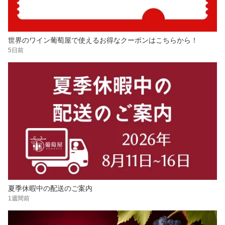
世界のワイン葡萄屋で使えるお得なクーポンはこちらから！
5日前
夏季休暇中の配送のご案内
1週間前