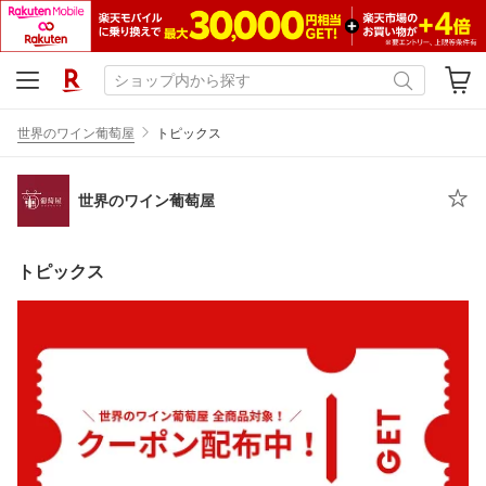
世界のワイン葡萄屋
トピックス
世界のワイン葡萄屋
トピックス