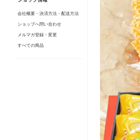
会社概要・決済方法・配送方法
ショップへ問い合わせ
メルマガ登録・変更
すべての商品