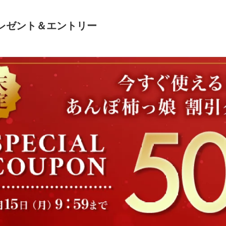
レゼント＆エントリー